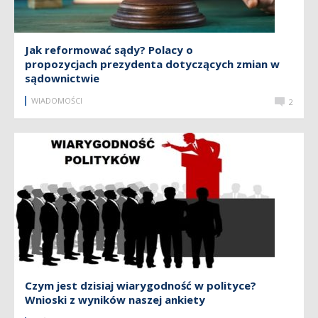
Jak reformować sądy? Polacy o
propozycjach prezydenta dotyczących zmian w
sądownictwie
WIADOMOŚCI
2
Czym jest dzisiaj wiarygodność w polityce?
Wnioski z wyników naszej ankiety