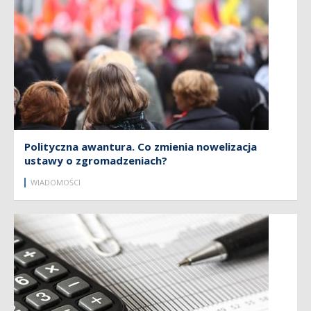
Polityczna awantura. Co zmienia nowelizacja
ustawy o zgromadzeniach?
WIADOMOŚCI