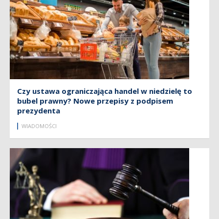
Czy ustawa ograniczająca handel w niedzielę to
bubel prawny? Nowe przepisy z podpisem
prezydenta
WIADOMOŚCI