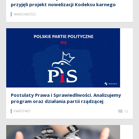
przyjęli projekt nowelizacji Kodeksu karnego
WIADOMOŚCI
Postulaty Prawa i Sprawiedliwości. Analizujemy
program oraz działania partii rządzącej
PAŃSTWO
17