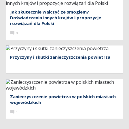
Jak skutecznie walczyć ze smogiem?
Doświadczenia innych krajów i propozycje
rozwiązań dla Polski
9
Przyczyny i skutki zanieczyszczenia powietrza
Zanieczyszczenie powietrza w polskich miastach
wojewódzkich
1