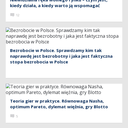
kiedy działa, a kiedy warto ją wspomagać
12
Bezrobocie w Polsce. Sprawdzamy kim tak
naprawdę jest bezrobotny i jaka jest faktyczna
stopa bezrobocia w Polsce
Teoria gier w praktyce. Równowaga Nasha,
optimum Pareto, dylemat więźnia, gry Blotto
5