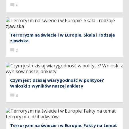
6
Terroryzm na świecie i w Europie. Skala i rodzaje
zjawiska
2
Czym jest dzisiaj wiarygodność w polityce?
Wnioski z wyników naszej ankiety
5
Terroryzm na świecie i w Europie. Fakty na temat