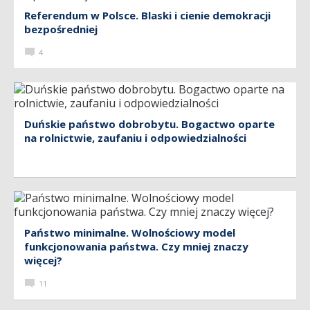
Referendum w Polsce. Blaski i cienie demokracji
bezpośredniej
4
Duńskie państwo dobrobytu. Bogactwo oparte
na rolnictwie, zaufaniu i odpowiedzialności
Państwo minimalne. Wolnościowy model
funkcjonowania państwa. Czy mniej znaczy
więcej?
11