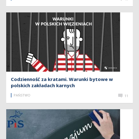
Codzienność za kratami. Warunki bytowe w
polskich zakładach karnych
PAŃSTWO
11