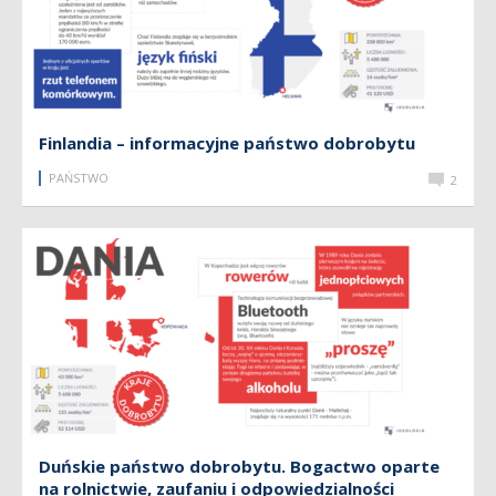
Finlandia – informacyjne państwo dobrobytu
PAŃSTWO
2
Duńskie państwo dobrobytu. Bogactwo oparte
na rolnictwie, zaufaniu i odpowiedzialności