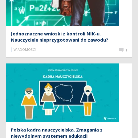
Jednoznaczne wnioski z kontroli NIK-u.
Nauczyciele nieprzygotowani do zawodu?
WIADOMOŚCI
1
Polska kadra nauczycielska. Zmagania z
niewydolnym systemem edukacji