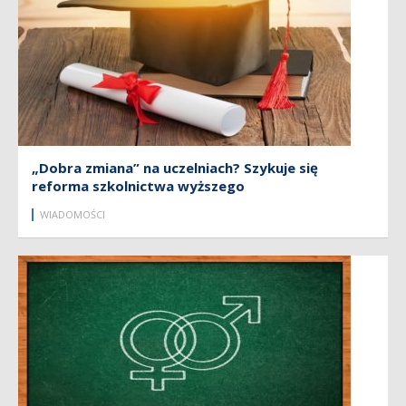
„Dobra zmiana” na uczelniach? Szykuje się
reforma szkolnictwa wyższego
WIADOMOŚCI