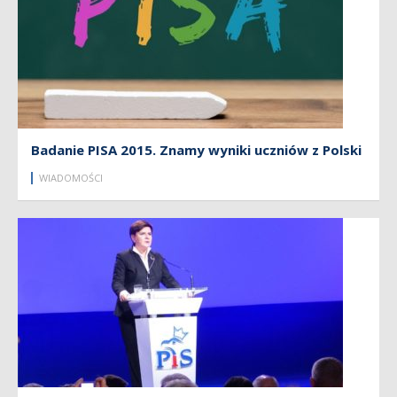
Badanie PISA 2015. Znamy wyniki uczniów z Polski
WIADOMOŚCI