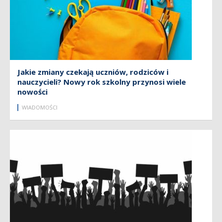
Jakie zmiany czekają uczniów, rodziców i
nauczycieli? Nowy rok szkolny przynosi wiele
nowości
WIADOMOŚCI