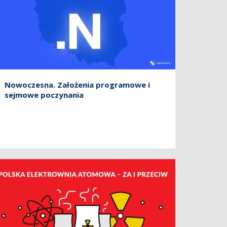
Nowoczesna. Założenia programowe i
sejmowe poczynania