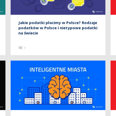
Jakie podatki płacimy w Polsce? Rodzaje
podatków w Polsce i nietypowe podatki
na świecie
7