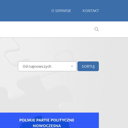
O SERWISIE
KONTAKT