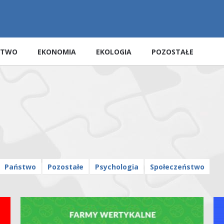
STWO
EKONOMIA
EKOLOGIA
POZOSTAŁE
Państwo
Pozostałe
Psychologia
Społeczeństwo