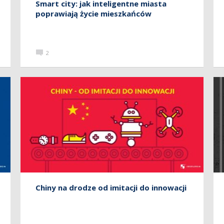
Smart city: jak inteligentne miasta
poprawiają życie mieszkańców
2
Chiny na drodze od imitacji do innowacji