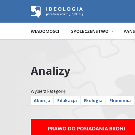
WIADOMOŚCI
SPOŁECZEŃSTWO
PAŃ
Analizy
Wybierz kategorię:
Aborcja
Edukacja
Ekologia
Ekonomia