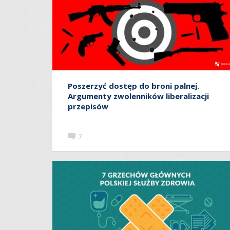
Poszerzyć dostęp do broni palnej.
Argumenty zwolenników liberalizacji
przepisów
7