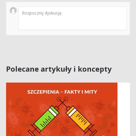
Polecane artykuły i koncepty