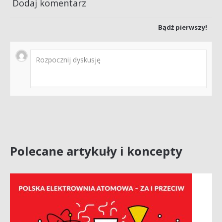
Dodaj komentarz
Bądź pierwszy!
Polecane artykuły i koncepty