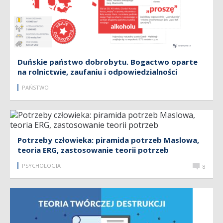
Duńskie państwo dobrobytu. Bogactwo oparte
na rolnictwie, zaufaniu i odpowiedzialności
PAŃSTWO
Potrzeby człowieka: piramida potrzeb Maslowa,
teoria ERG, zastosowanie teorii potrzeb
PSYCHOLOGIA
8