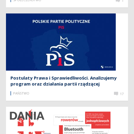
1
Postulaty Prawa i Sprawiedliwości. Analizujemy
program oraz działania partii rządzącej
PAŃSTWO
17