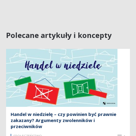
Polecane artykuły i koncepty
Handel w niedzielę – czy powinien być prawnie
zakazany? Argumenty zwolenników i
przeciwników
SPOŁECZEŃSTWO