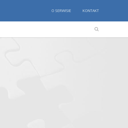
O SERWISIE
KONTAKT