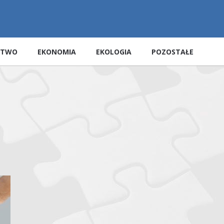
STWO
EKONOMIA
EKOLOGIA
POZOSTAŁE